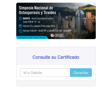
Consulte su Certificado