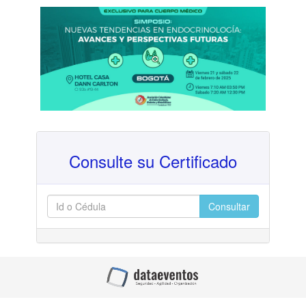
Consulte su Certificado