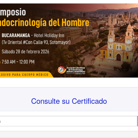
Consulte su Certificado